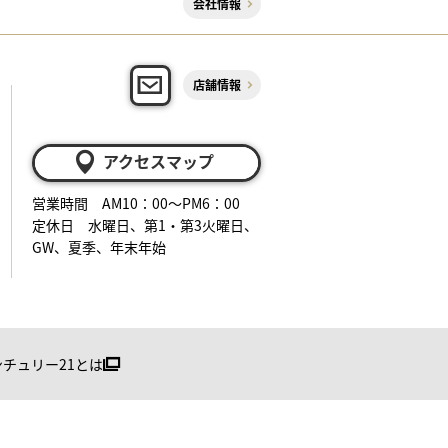
会社情報
店舗情報
アクセスマップ
営業時間 AM10：00～PM6：00
定休日 水曜日、第1・第3火曜日、
GW、夏季、年末年始
ンチュリー21とは