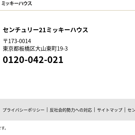
センチュリー21ミッキーハウス
〒173-0014
東京都板橋区大山東町19-3
0120-042-021
プライバシーポリシー
反社会的勢力への対応
サイトマップ
セ
です。