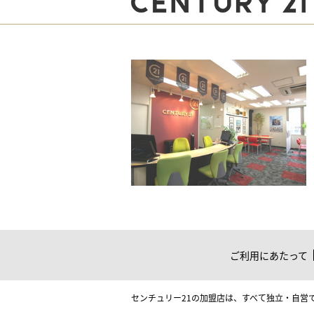
ご利用にあたって
センチュリー21の加盟店は、すべて独立・自営