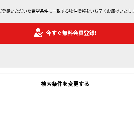
ご登録いただいた希望条件に一致する物件情報をいち早くお届けいたし
今すぐ無料会員登録!
検索条件を変更する