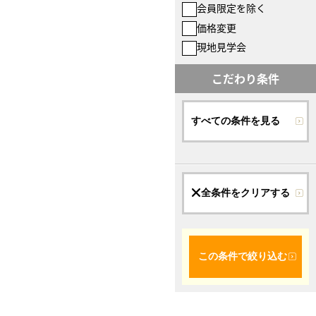
会員限定を除く
価格変更
現地見学会
こだわり条件
すべての条件を見る
全条件をクリアする
この条件で絞り込む