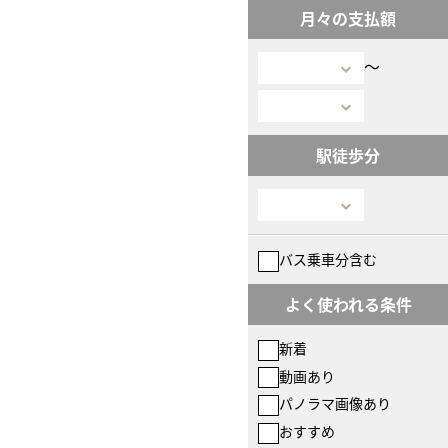
月々の支払額
〜
駅徒歩分
バス乗車分含む
よく使われる条件
新着
動画あり
パノラマ画像あり
おすすめ