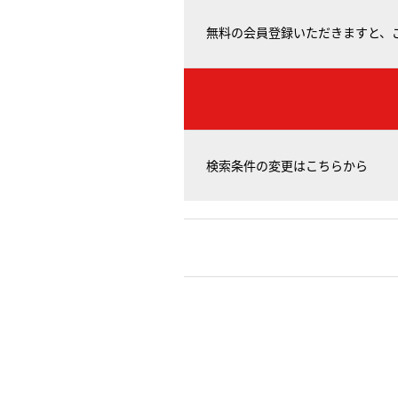
無料の会員登録いただきますと、
検索条件の変更はこちらから