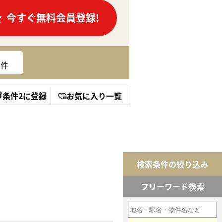
今すぐ無料会員登録!
件
条件2に登録
お気に入り一覧
検索条件の絞り込み
フリーワード検索