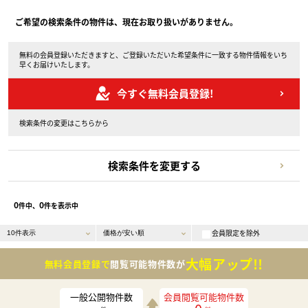
ご希望の検索条件の物件は、現在お取り扱いがありません。
無料の会員登録いただきますと、ご登録いただいた希望条件に一致する物件情報をいち
早くお届けいたします。
今すぐ無料会員登録!
検索条件の変更はこちらから
検索条件を変更する
0
0
件中、
件を表示中
会員限定を除外
大幅アップ!!
無料会員登録で
閲覧可能物件数が
一般公開物件数
会員閲覧可能物件数