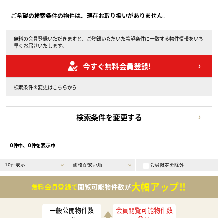
ご希望の検索条件の物件は、現在お取り扱いがありません。
無料の会員登録いただきますと、ご登録いただいた希望条件に一致する物件情報をいち
早くお届けいたします。
今すぐ無料会員登録!
検索条件の変更はこちらから
検索条件を変更する
0
0
件中、
件を表示中
会員限定を除外
大幅アップ!!
無料会員登録で
閲覧可能物件数が
一般公開物件数
会員閲覧可能物件数