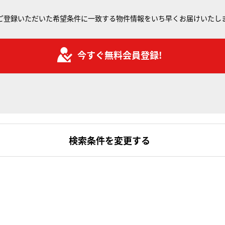
ご登録いただいた希望条件に一致する物件情報をいち早くお届けいたし
今すぐ無料会員登録!
検索条件を変更する