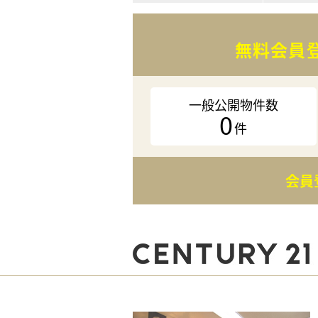
無料会員
一般公開物件数
0
件
会員