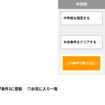
中学校
中学校を指定する
全条件をクリアする
この条件で絞り込む
条件2に登録
お気に入り一覧