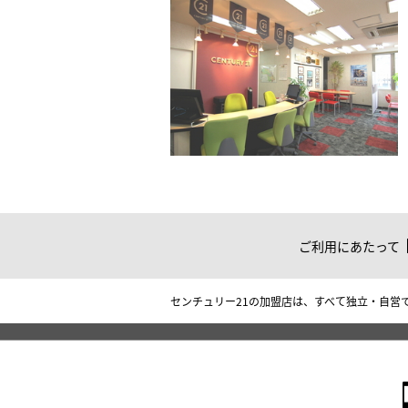
ご利用にあたって
センチュリー21の加盟店は、すべて独立・自営