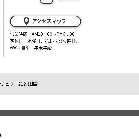
アクセスマップ
営業時間 AM10：00～PM6：00
定休日 水曜日、第1・第3火曜日、
GW、夏季、年末年始
ンチュリー21とは
る