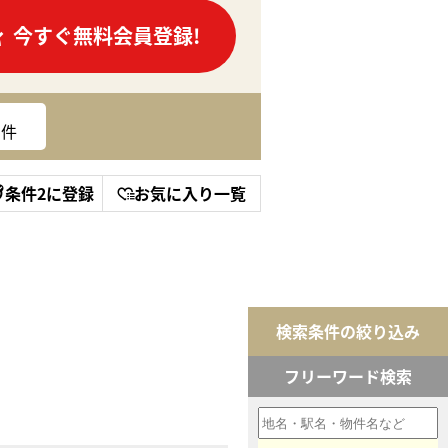
今すぐ無料会員登録!
件
条件2に登録
お気に入り一覧
検索条件の絞り込み
フリーワード検索