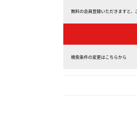
無料の会員登録いただきますと、
検索条件の変更はこちらから