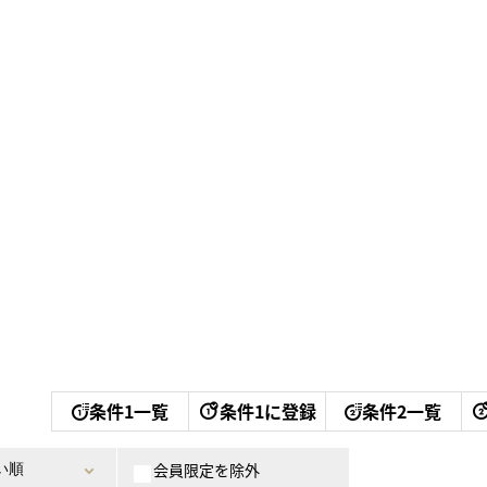
条件1一覧
条件1に登録
条件2一覧
会員限定を除外