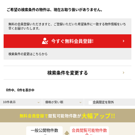
ご希望の検索条件の物件は、現在お取り扱いがありません。
無料の会員登録いただきますと、ご登録いただいた希望条件に一致する物件情報をいち
早くお届けいたします。
今すぐ無料会員登録!
検索条件の変更はこちらから
検索条件を変更する
0
0
件中、
件を表示中
会員限定を除外
大幅アップ!!
無料会員登録で
閲覧可能物件数が
一般公開物件数
会員閲覧可能物件数