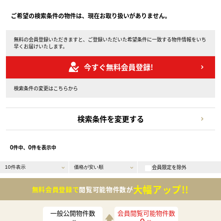
ご希望の検索条件の物件は、現在お取り扱いがありません。
無料の会員登録いただきますと、ご登録いただいた希望条件に一致する物件情報をいち
早くお届けいたします。
今すぐ無料会員登録!
検索条件の変更はこちらから
検索条件を変更する
0
0
件中、
件を表示中
会員限定を除外
大幅アップ!!
無料会員登録で
閲覧可能物件数が
一般公開物件数
会員閲覧可能物件数