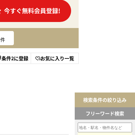
今すぐ無料会員登録!
件
条件2に登録
お気に入り一覧
検索条件の絞り込み
フリーワード検索