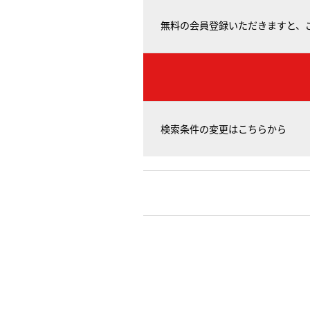
無料の会員登録いただきますと、
検索条件の変更はこちらから