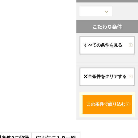
こだわり条件
すべての条件を見る
全条件をクリアする
この条件で絞り込む
条件2に登録
お気に入り一覧