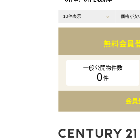
無料会員
一般公開物件数
0
件
会員