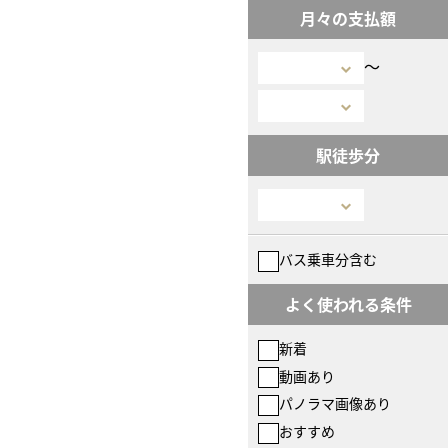
月々の支払額
〜
駅徒歩分
バス乗車分含む
よく使われる条件
新着
動画あり
パノラマ画像あり
おすすめ