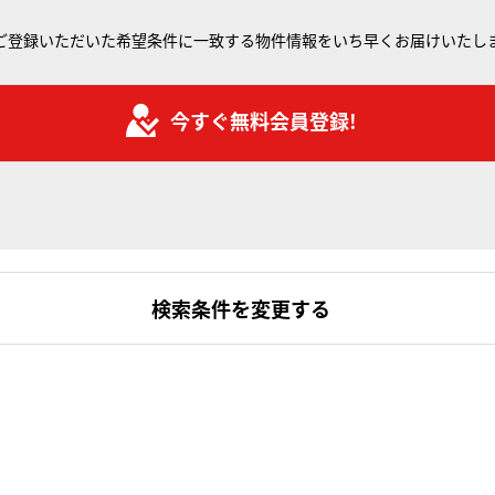
ご登録いただいた希望条件に一致する物件情報をいち早くお届けいたし
今すぐ無料会員登録!
検索条件を変更する