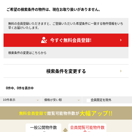
ご希望の検索条件の物件は、現在お取り扱いがありません。
無料の会員登録いただきますと、ご登録いただいた希望条件に一致する物件情報をいち
早くお届けいたします。
今すぐ無料会員登録!
検索条件の変更はこちらから
検索条件を変更する
0
0
件中、
件を表示中
会員限定を除外
大幅アップ!!
無料会員登録で
閲覧可能物件数が
一般公開物件数
会員閲覧可能物件数