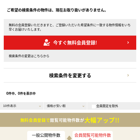
ご希望の検索条件の物件は、現在お取り扱いがありません。
無料の会員登録いただきますと、ご登録いただいた希望条件に一致する物件情報をいち
早くお届けいたします。
今すぐ無料会員登録!
検索条件の変更はこちらから
検索条件を変更する
0
0
件中、
件を表示中
会員限定を除外
大幅アップ!!
無料会員登録で
閲覧可能物件数が
一般公開物件数
会員閲覧可能物件数