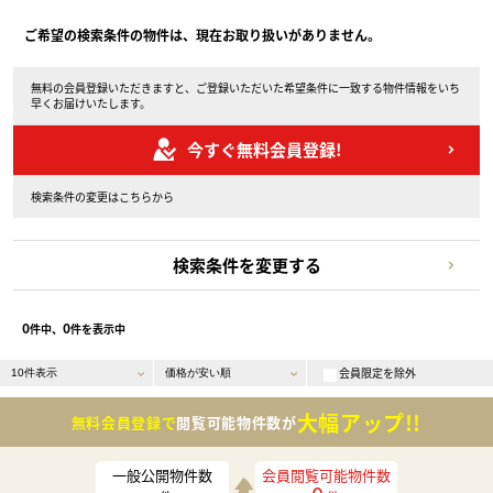
ご希望の検索条件の物件は、現在お取り扱いがありません。
無料の会員登録いただきますと、ご登録いただいた希望条件に一致する物件情報をいち
早くお届けいたします。
今すぐ無料会員登録!
検索条件の変更はこちらから
検索条件を変更する
0
0
件中、
件を表示中
会員限定を除外
大幅アップ!!
無料会員登録で
閲覧可能物件数が
一般公開物件数
会員閲覧可能物件数