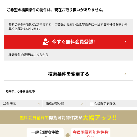
ご希望の検索条件の物件は、現在お取り扱いがありません。
無料の会員登録いただきますと、ご登録いただいた希望条件に一致する物件情報をいち
早くお届けいたします。
今すぐ無料会員登録!
検索条件の変更はこちらから
検索条件を変更する
0
0
件中、
件を表示中
会員限定を除外
大幅アップ!!
無料会員登録で
閲覧可能物件数が
一般公開物件数
会員閲覧可能物件数