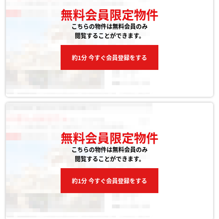
無料会員限定物件
こちらの物件は無料会員のみ
閲覧することができます。
約1分 今すぐ会員登録をする
無料会員限定物件
こちらの物件は無料会員のみ
閲覧することができます。
約1分 今すぐ会員登録をする