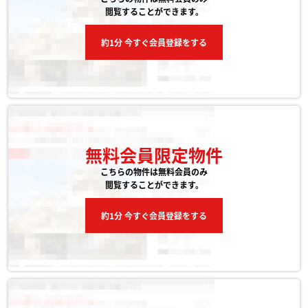
閲覧することができます。
約1分 今すぐ会員登録をする
無料会員限定物件
こちらの物件は無料会員のみ
閲覧することができます。
約1分 今すぐ会員登録をする