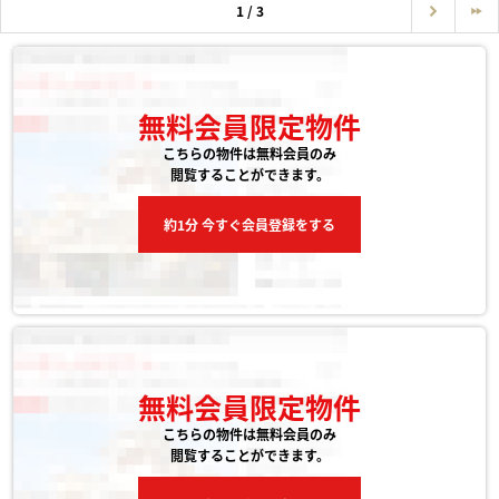
1 / 3
無料会員限定物件
こちらの物件は無料会員のみ
閲覧することができます。
約1分 今すぐ会員登録をする
無料会員限定物件
こちらの物件は無料会員のみ
閲覧することができます。