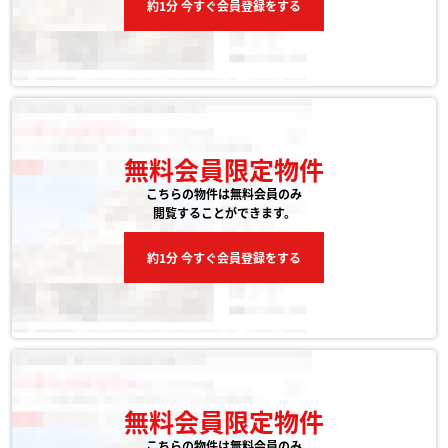
約1分 今すぐ会員登録をする
無料会員限定物件
こちらの物件は無料会員のみ
閲覧することができます。
約1分 今すぐ会員登録をする
無料会員限定物件
こちらの物件は無料会員のみ