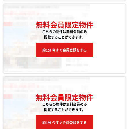
無料会員限定物件
こちらの物件は無料会員のみ
閲覧することができます。
約1分 今すぐ会員登録をする
無料会員限定物件
こちらの物件は無料会員のみ
閲覧することができます。
約1分 今すぐ会員登録をする