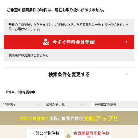
ご希望の検索条件の物件は、現在お取り扱いがありません。
無料の会員登録いただきますと、ご登録いただいた希望条件に一致する物件情報をいち
早くお届けいたします。
今すぐ無料会員登録!
検索条件の変更はこちらから
検索条件を変更する
0
0
件中、
件を表示中
会員限定を除外
大幅アップ!!
無料会員登録で
閲覧可能物件数が
一般公開物件数
会員閲覧可能物件数