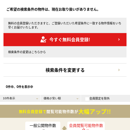
ご希望の検索条件の物件は、現在お取り扱いがありません。
無料の会員登録いただきますと、ご登録いただいた希望条件に一致する物件情報をいち
早くお届けいたします。
今すぐ無料会員登録!
検索条件の変更はこちらから
検索条件を変更する
0
0
件中、
件を表示中
会員限定を除外
大幅アップ!!
無料会員登録で
閲覧可能物件数が
一般公開物件数
会員閲覧可能物件数