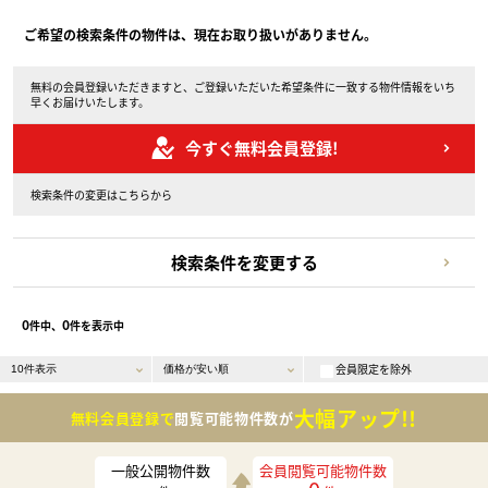
ご希望の検索条件の物件は、現在お取り扱いがありません。
無料の会員登録いただきますと、ご登録いただいた希望条件に一致する物件情報をいち
早くお届けいたします。
今すぐ無料会員登録!
検索条件の変更はこちらから
検索条件を変更する
0
0
件中、
件を表示中
会員限定を除外
大幅アップ!!
無料会員登録で
閲覧可能物件数が
一般公開物件数
会員閲覧可能物件数