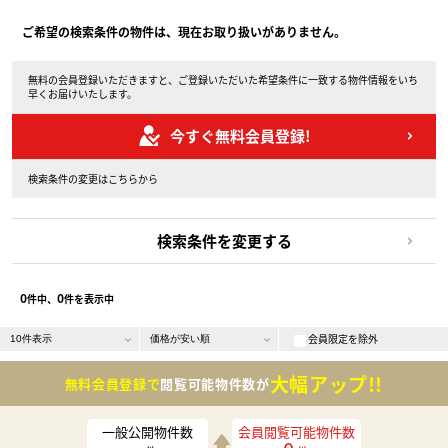
ご希望の検索条件の物件は、現在お取り扱いがありません。
無料の会員登録いただきますと、ご登録いただいた希望条件に一致する物件情報をいち
早くお届けいたします。
今すぐ無料会員登録!
検索条件の変更はこちらから
検索条件を変更する
0
0
件中、
件を表示中
会員限定を除外
大幅アップ!!
無料会員登録で
閲覧可能物件数が
一般公開物件数
会員閲覧可能物件数