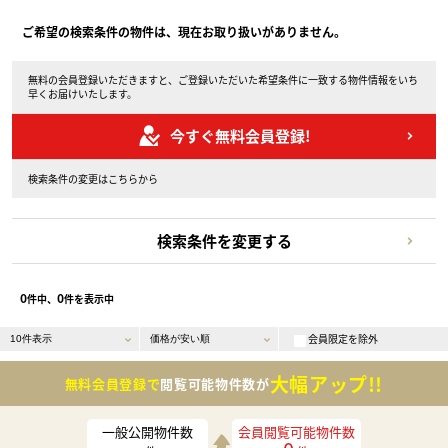
ご希望の検索条件の物件は、現在お取り扱いがありません。
無料の会員登録いただきますと、ご登録いただいた希望条件に一致する物件情報をいち
早くお届けいたします。
今すぐ無料会員登録!
検索条件の変更はこちらから
検索条件を変更する
0
0
件中、
件を表示中
会員限定を除外
大幅アップ!!
無料会員登録で
閲覧可能物件数が
一般公開物件数
会員閲覧可能物件数