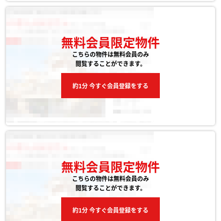
無料会員限定物件
こちらの物件は無料会員のみ
閲覧することができます。
約1分 今すぐ会員登録をする
無料会員限定物件
こちらの物件は無料会員のみ
閲覧することができます。
約1分 今すぐ会員登録をする