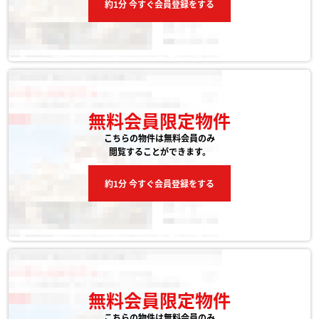
約1分 今すぐ会員登録をする
無料会員限定物件
こちらの物件は無料会員のみ
閲覧することができます。
約1分 今すぐ会員登録をする
無料会員限定物件
こちらの物件は無料会員のみ