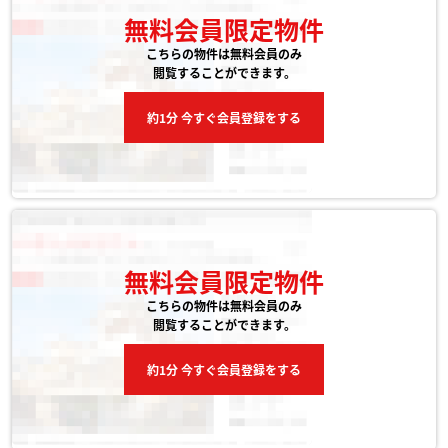
無料会員限定物件
こちらの物件は無料会員のみ
閲覧することができます。
約1分 今すぐ会員登録をする
無料会員限定物件
こちらの物件は無料会員のみ
閲覧することができます。
約1分 今すぐ会員登録をする