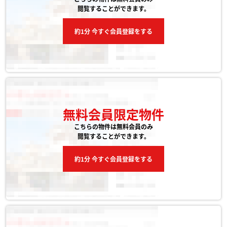
閲覧することができます。
約1分 今すぐ会員登録をする
無料会員限定物件
こちらの物件は無料会員のみ
閲覧することができます。
約1分 今すぐ会員登録をする