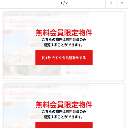
1 / 2
無料会員限定物件
こちらの物件は無料会員のみ
閲覧することができます。
約1分 今すぐ会員登録をする
無料会員限定物件
こちらの物件は無料会員のみ
閲覧することができます。