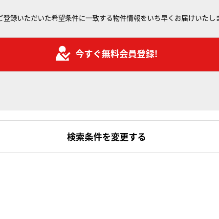
ご登録いただいた希望条件に一致する物件情報をいち早くお届けいたし
今すぐ無料会員登録!
検索条件を変更する