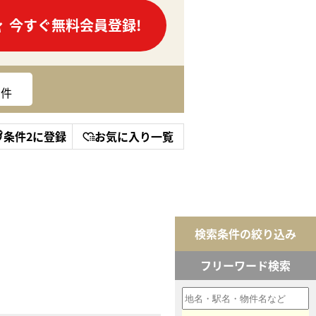
今すぐ無料会員登録!
件
条件2に登録
お気に入り一覧
検索条件の絞り込み
フリーワード検索