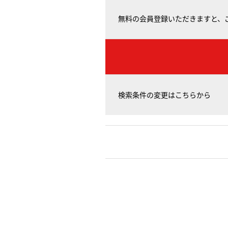
無料の会員登録いただきますと、
検索条件の変更はこちらから