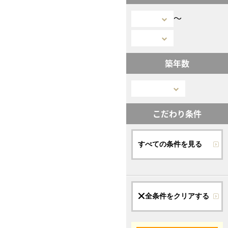
〜
築年数
こだわり条件
すべての条件を見る
全条件をクリアする