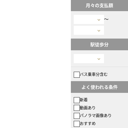
月々の支払額
〜
駅徒歩分
バス乗車分含む
よく使われる条件
新着
動画あり
パノラマ画像あり
おすすめ