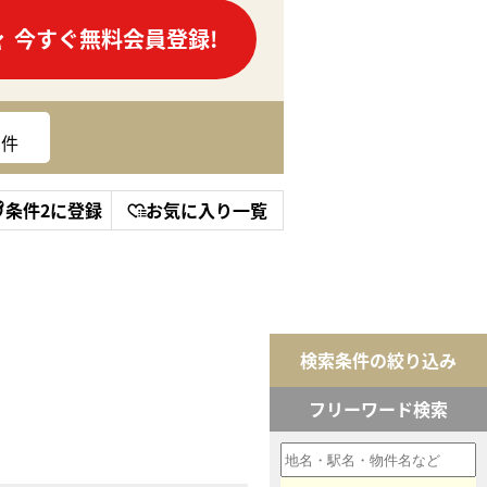
今すぐ無料会員登録!
件
条件2に登録
お気に入り一覧
検索条件の絞り込み
フリーワード検索