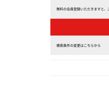
無料の会員登録いただきますと、
検索条件の変更はこちらから