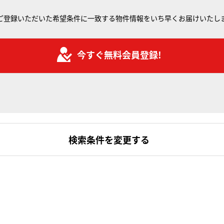
ご登録いただいた希望条件に一致する物件情報をいち早くお届けいたし
今すぐ無料会員登録!
検索条件を変更する