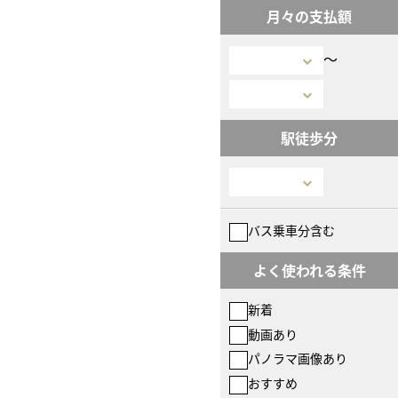
月々の支払額
〜
駅徒歩分
バス乗車分含む
よく使われる条件
新着
動画あり
パノラマ画像あり
おすすめ