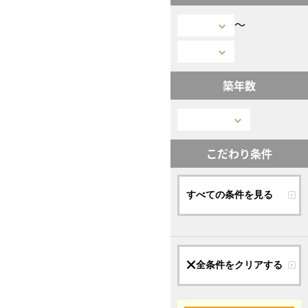
〜
築年数
こだわり条件
すべての条件を見る
全条件をクリアする