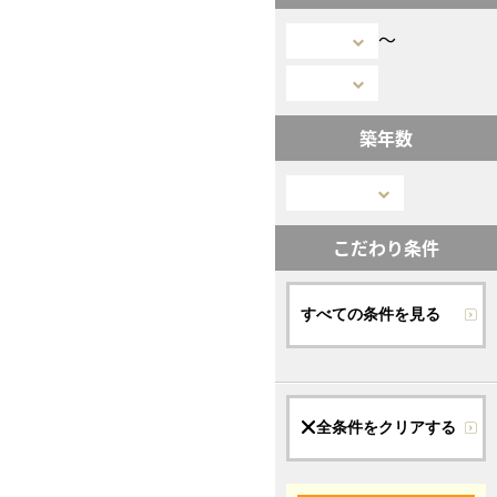
〜
築年数
こだわり条件
すべての条件を見る
全条件をクリアする