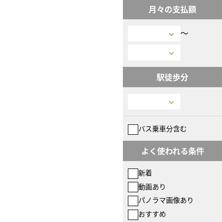
月々の支払額
〜
駅徒歩分
バス乗車分含む
よく使われる条件
新着
動画あり
パノラマ画像あり
おすすめ