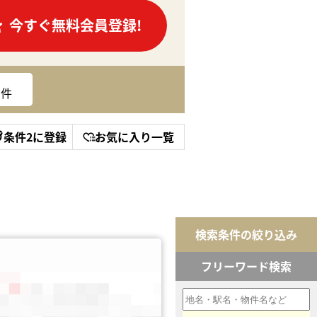
今すぐ無料会員登録!
件
条件2に登録
お気に入り一覧
検索条件の絞り込み
フリーワード検索