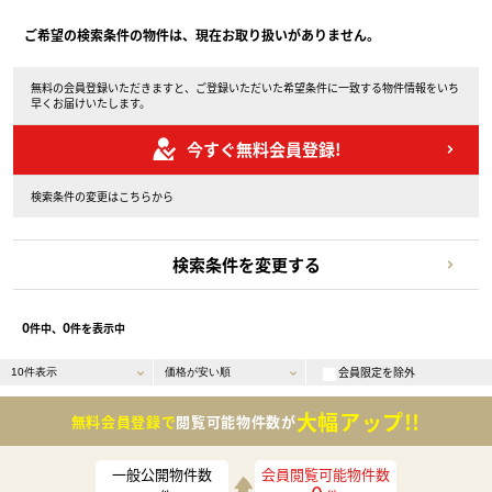
ご希望の検索条件の物件は、現在お取り扱いがありません。
無料の会員登録いただきますと、ご登録いただいた希望条件に一致する物件情報をいち
早くお届けいたします。
今すぐ無料会員登録!
検索条件の変更はこちらから
検索条件を変更する
0
0
件中、
件を表示中
会員限定を除外
大幅アップ!!
無料会員登録で
閲覧可能物件数が
一般公開物件数
会員閲覧可能物件数