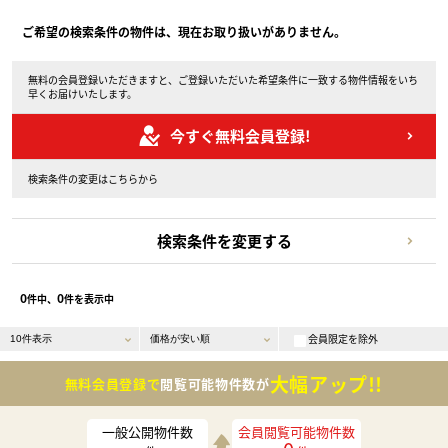
ご希望の検索条件の物件は、現在お取り扱いがありません。
無料の会員登録いただきますと、ご登録いただいた希望条件に一致する物件情報をいち
早くお届けいたします。
今すぐ無料会員登録!
検索条件の変更はこちらから
検索条件を変更する
0
0
件中、
件を表示中
会員限定を除外
大幅アップ!!
無料会員登録で
閲覧可能物件数が
一般公開物件数
会員閲覧可能物件数