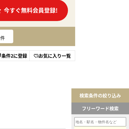
今すぐ無料会員登録!
件
条件2に登録
お気に入り一覧
検索条件の絞り込み
フリーワード検索