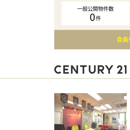
一般公開物件数
0
件
会員