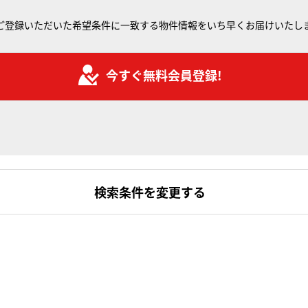
ご登録いただいた希望条件に一致する物件情報をいち早くお届けいたし
今すぐ無料会員登録!
検索条件を変更する