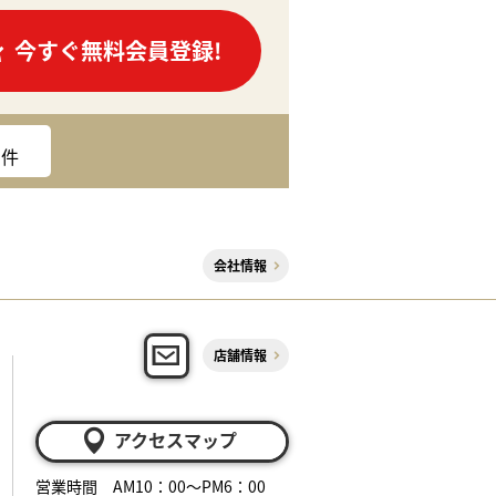
今すぐ無料会員登録!
件
会社情報
店舗情報
アクセスマップ
営業時間 AM10：00～PM6：00