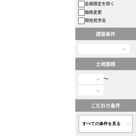
会員限定を除く
価格変更
現地見学会
建築条件
土地面積
〜
こだわり条件
すべての条件を見る