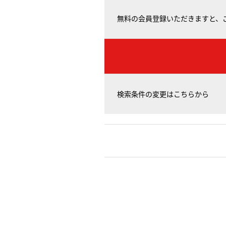
無料の会員登録いただきますと、
検索条件の変更はこちらから