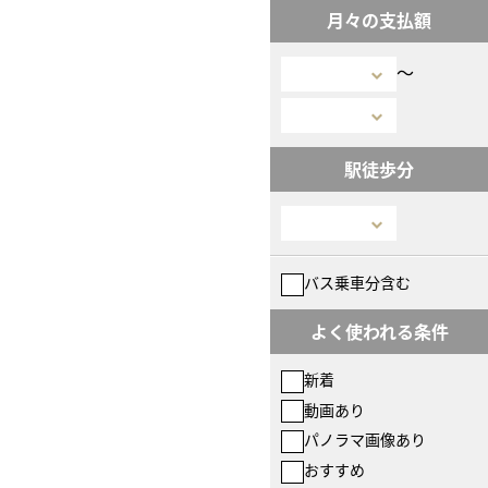
月々の支払額
〜
駅徒歩分
バス乗車分含む
よく使われる条件
新着
動画あり
パノラマ画像あり
おすすめ