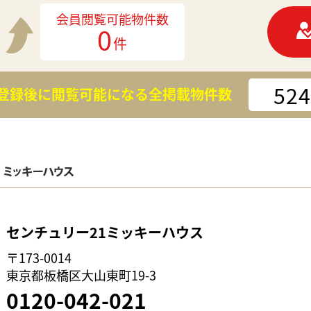
会員閲覧可能物件数
0
件
524
登録後に閲覧可能になる
全掲載物件数
センチュリー21ミッキーハウス
〒173-0014
東京都板橋区大山東町19-3
0120-042-021