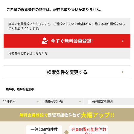
ご希望の検索条件の物件は、現在お取り扱いがありません。
無料の会員登録いただきますと、ご登録いただいた希望条件に一致する物件情報をいち
早くお届けいたします。
今すぐ無料会員登録!
検索条件の変更はこちらから
検索条件を変更する
0
0
件中、
件を表示中
会員限定を除外
大幅アップ!!
無料会員登録で
閲覧可能物件数が
一般公開物件数
会員閲覧可能物件数