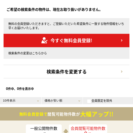
ご希望の検索条件の物件は、現在お取り扱いがありません。
無料の会員登録いただきますと、ご登録いただいた希望条件に一致する物件情報をいち
早くお届けいたします。
今すぐ無料会員登録!
検索条件の変更はこちらから
検索条件を変更する
0
0
件中、
件を表示中
会員限定を除外
大幅アップ!!
無料会員登録で
閲覧可能物件数が
一般公開物件数
会員閲覧可能物件数