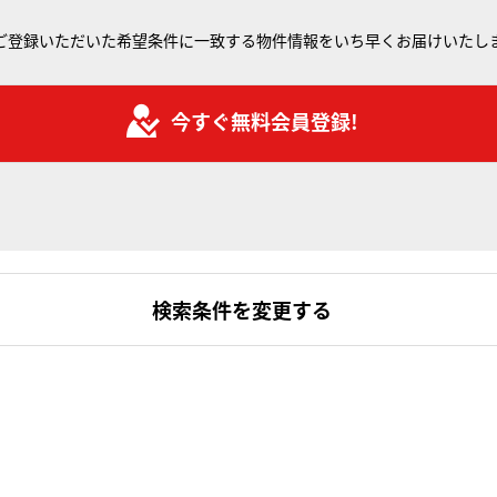
ご登録いただいた希望条件に一致する物件情報をいち早くお届けいたし
今すぐ無料会員登録!
検索条件を変更する