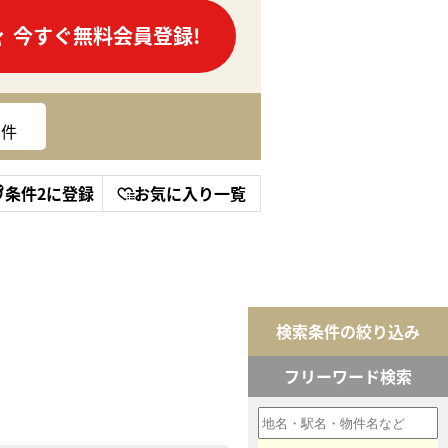
今すぐ無料会員登録!
件
条件2に登録
お気に入り一覧
検索条件の絞り込み
フリーワード検索