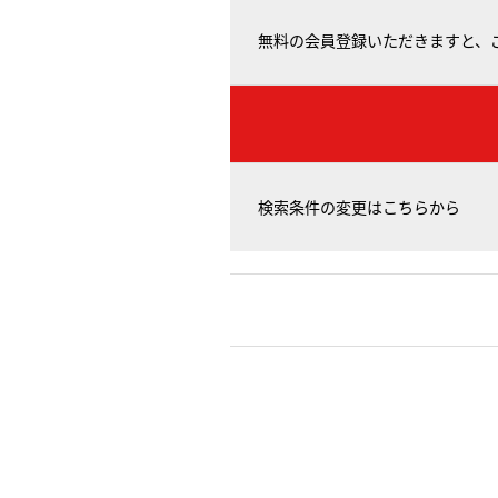
無料の会員登録いただきますと、
検索条件の変更はこちらから