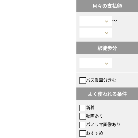
月々の支払額
〜
駅徒歩分
バス乗車分含む
よく使われる条件
新着
動画あり
パノラマ画像あり
おすすめ