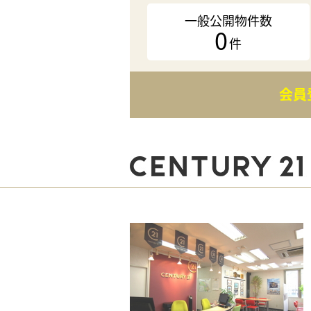
一般公開物件数
0
件
会員