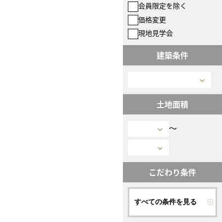
会員限定を除く
価格変更
現地見学会
建築条件
土地面積
〜
こだわり条件
すべての条件を見る