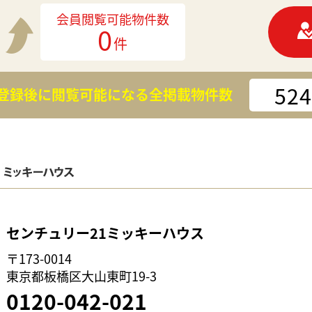
会員閲覧可能物件数
0
件
524
登録後に閲覧可能になる
全掲載物件数
センチュリー21ミッキーハウス
〒173-0014
東京都板橋区大山東町19-3
0120-042-021