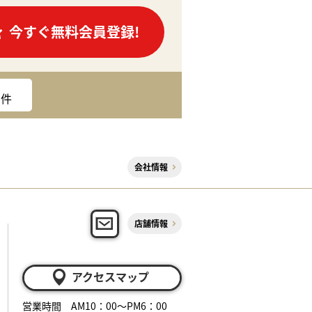
今すぐ無料会員登録!
件
会社情報
店舗情報
アクセスマップ
営業時間 AM10：00～PM6：00