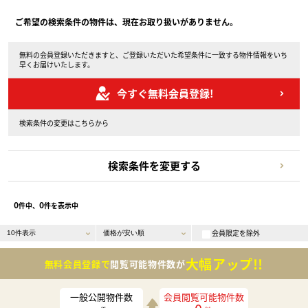
ご希望の検索条件の物件は、現在お取り扱いがありません。
無料の会員登録いただきますと、ご登録いただいた希望条件に一致する物件情報をいち
早くお届けいたします。
今すぐ無料会員登録!
検索条件の変更はこちらから
検索条件を変更する
0
0
件中、
件を表示中
会員限定を除外
大幅アップ!!
無料会員登録で
閲覧可能物件数が
一般公開物件数
会員閲覧可能物件数