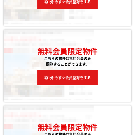
約1分 今すぐ会員登録をする
無料会員限定物件
こちらの物件は無料会員のみ
閲覧することができます。
約1分 今すぐ会員登録をする
無料会員限定物件
こちらの物件は無料会員のみ