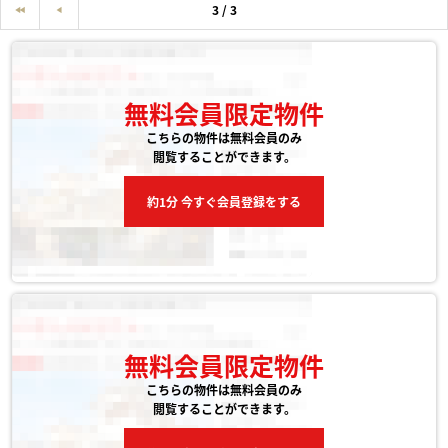
3 / 3
無料会員限定物件
こちらの物件は無料会員のみ
閲覧することができます。
約1分 今すぐ会員登録をする
無料会員限定物件
こちらの物件は無料会員のみ
閲覧することができます。