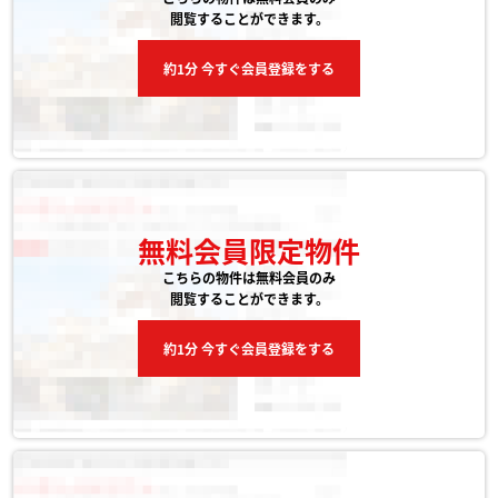
閲覧することができます。
約1分 今すぐ会員登録をする
無料会員限定物件
こちらの物件は無料会員のみ
閲覧することができます。
約1分 今すぐ会員登録をする